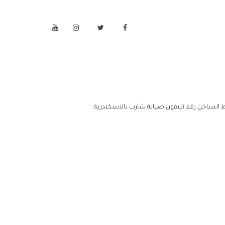
ط الساخن رقم تليفون صيانة شارب بالاسكندرية.