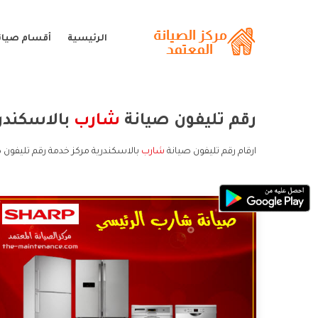
الرئيسية
أقسام صيان
رقم تليفون صيانة
شارب
بالاسكندر
ارقام رقم تليفون صيانة
شارب
بالاسكندرية مركز خدمة رقم تليفون 