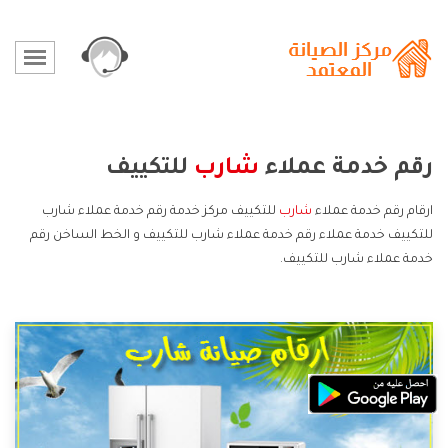
رقم خدمة عملاء
شارب
للتكييف
ارقام رقم خدمة عملاء
شارب
للتكييف مركز خدمة رقم خدمة عملاء شارب
للتكييف خدمة عملاء رقم خدمة عملاء شارب للتكييف و الخط الساخن رقم
خدمة عملاء شارب للتكييف.