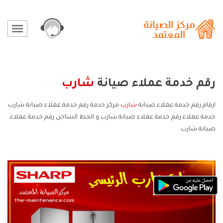
رقم خدمة عملاء صيانة
شارب
ارقام رقم خدمة عملاء صيانة
شارب
مركز خدمة رقم خدمة عملاء صيانة شارب
خدمة عملاء رقم خدمة عملاء صيانة شارب و الخط الساخن رقم خدمة عملاء
صيانة شارب.