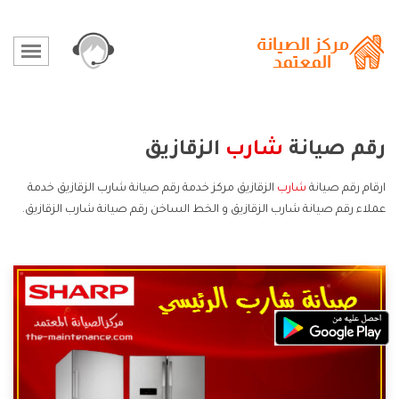
رقم صيانة
شارب
الزقازيق
ارقام رقم صيانة
شارب
الزقازيق مركز خدمة رقم صيانة شارب الزقازيق خدمة
عملاء رقم صيانة شارب الزقازيق و الخط الساخن رقم صيانة شارب الزقازيق.