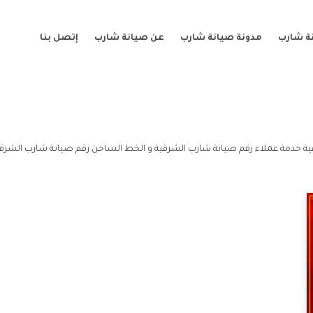
ة شارب
مدونة صيانة شارب
عن صيانة شارب
إتصل بنا
ة خدمة عملاء رقم صيانة شارب الشرقية و الخط الساخن رقم صيانة شارب الشرقي