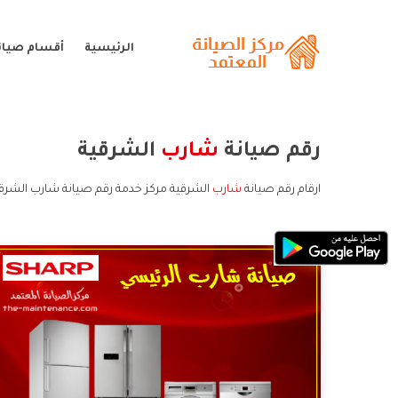
الرئيسية
أقسام صيان
رقم صيانة
شارب
الشرقية
ارقام رقم صيانة
شارب
الشرقية مركز خدمة رقم صيانة شارب الشرقي