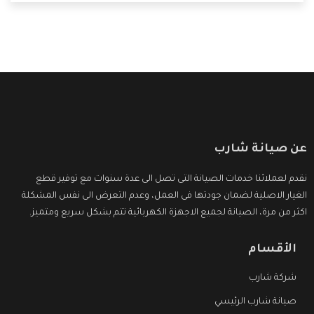
التى ترضى العميل
عن صيانة شارب
نقدم لعملائنا خدمات الصيانة التى تصل الى عدة سنوات مع توفير قطع
الغيار الاصلية لضمان جودتها فى العمل، وعدم التعرض الى نفس المشكلة
اكثر من مرة، الصيانة لجميع الاجهزة الكهربائية تتم بشكل سريع ومتميز.
الأقسام
شركة شارب
صيانة شارب الرئيسي