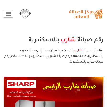
رقم صيانة
شارب
بالاسكندرية
ارقام رقم صيانة
شارب
بالاسكندرية مركز خدمة رقم صيانة شارب
بالاسكندرية خدمة عملاء رقم صيانة شارب بالاسكندرية و الخط الساخن رقم
صيانة شارب بالاسكندرية.