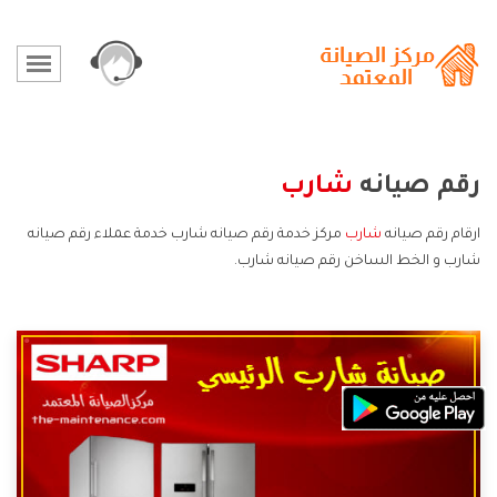
رقم صيانه
شارب
ارقام رقم صيانه
شارب
مركز خدمة رقم صيانه شارب خدمة عملاء رقم صيانه
شارب و الخط الساخن رقم صيانه شارب.