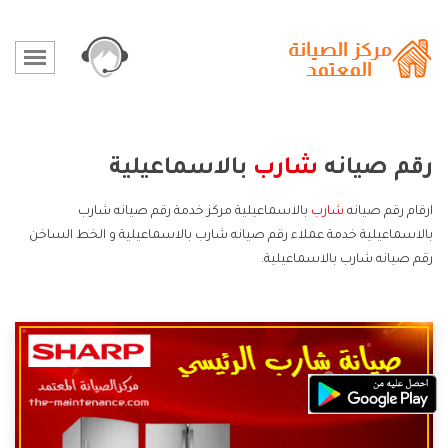
رقم صيانه
شارب
بالاسماعيلية
ارقام رقم صيانه
شارب
بالاسماعيلية مركز خدمة رقم صيانه شارب
بالاسماعيلية خدمة عملاء رقم صيانه شارب بالاسماعيلية و الخط الساخن
رقم صيانه شارب بالاسماعيلية.