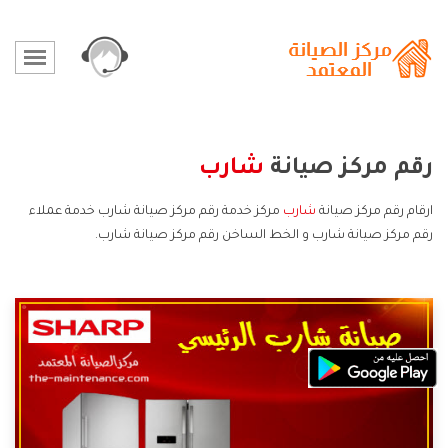
رقم مركز صيانة
شارب
ارقام رقم مركز صيانة
شارب
مركز خدمة رقم مركز صيانة شارب خدمة عملاء
رقم مركز صيانة شارب و الخط الساخن رقم مركز صيانة شارب.