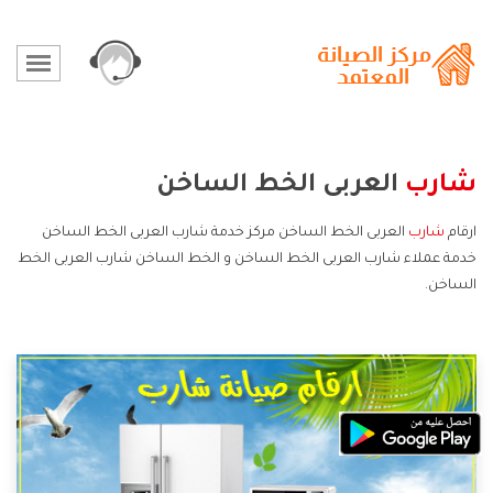
شارب
العربى الخط الساخن
ارقام
شارب
العربى الخط الساخن مركز خدمة شارب العربى الخط الساخن
خدمة عملاء شارب العربى الخط الساخن و الخط الساخن شارب العربى الخط
الساخن.