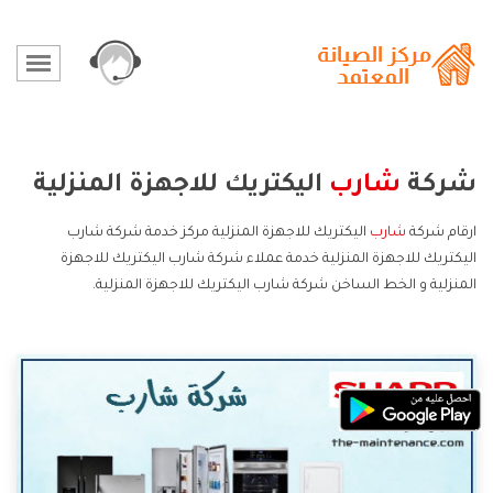
شركة
شارب
اليكتريك للاجهزة المنزلية
ارقام شركة
شارب
اليكتريك للاجهزة المنزلية مركز خدمة شركة شارب
اليكتريك للاجهزة المنزلية خدمة عملاء شركة شارب اليكتريك للاجهزة
المنزلية و الخط الساخن شركة شارب اليكتريك للاجهزة المنزلية.