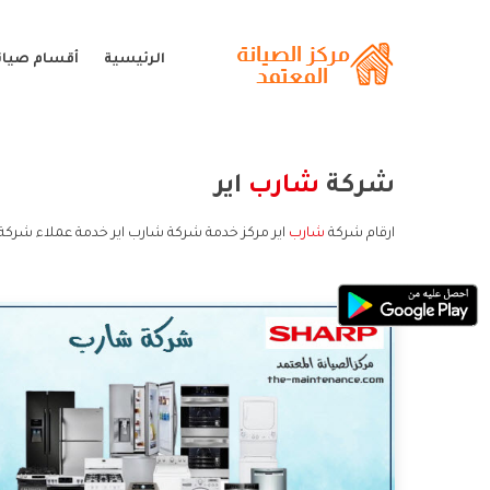
الرئيسية
أقسام صيان
شركة
شارب
اير
ارقام شركة
شارب
اير مركز خدمة شركة شارب اير خدمة عملاء شركة 