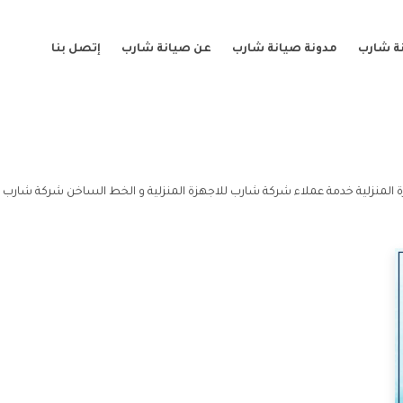
ة شارب
مدونة صيانة شارب
عن صيانة شارب
إتصل بنا
 المنزلية خدمة عملاء شركة شارب للاجهزة المنزلية و الخط الساخن شركة شارب لل