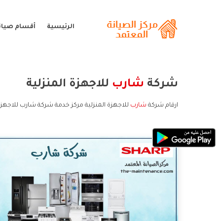
الرئيسية
أقسام صيان
شركة
شارب
للاجهزة المنزلية
ارقام شركة
شارب
للاجهزة المنزلية مركز خدمة شركة شارب للاجهزة