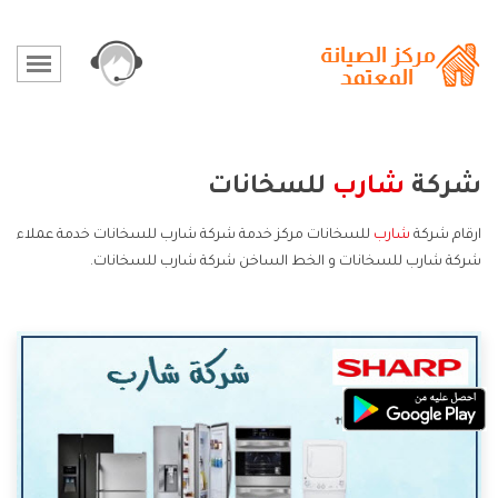
شركة
شارب
للسخانات
ارقام شركة
شارب
للسخانات مركز خدمة شركة شارب للسخانات خدمة عملاء
شركة شارب للسخانات و الخط الساخن شركة شارب للسخانات.