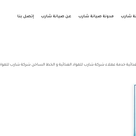
ة شارب
مدونة صيانة شارب
عن صيانة شارب
إتصل بنا
غذائية خدمة عملاء شركة شارب للمواد الغذائية و الخط الساخن شركة شارب للمواد ا