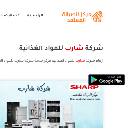
الرئيسية
أقسام صيان
شركة
شارب
للمواد الغذائية
ارقام شركة
شارب
للمواد الغذائية مركز خدمة شركة شارب للمواد ال