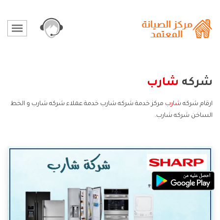
شركه
شارب
ارقام شركه
شارب
مركز خدمة شركه شارب خدمة عملاء شركه شارب و الخط
الساخن شركه شارب.