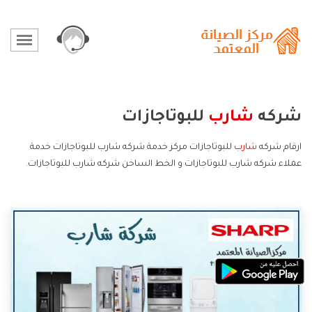
شركه
شارب
للبوتاجازات
ارقام شركه
شارب
للبوتاجازات مركز خدمة شركه شارب للبوتاجازات خدمة
عملاء شركه شارب للبوتاجازات و الخط الساخن شركه شارب للبوتاجازات.