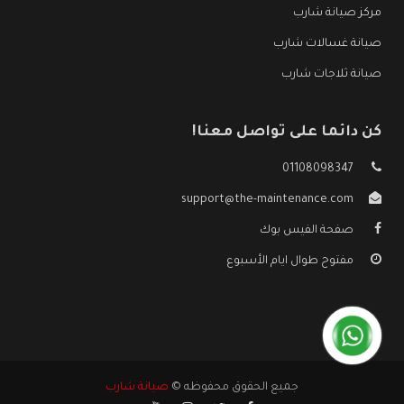
مركز صيانة شارب
صيانة غسالات شارب
صيانة ثلاجات شارب
كن دائما على تواصل معنا!
01108098347
support@the-maintenance.com
صفحة الفيس بوك
مفتوح طوال ايام الأسبوع
جميع الحقوق محفوظه ©
صيانة شارب