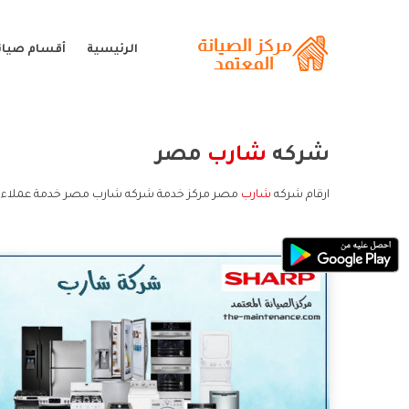
الرئيسية
أقسام صيان
شركه
شارب
مصر
ارقام شركه
شارب
مصر مركز خدمة شركه شارب مصر خدمة عملاء 