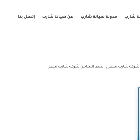
ة شارب
مدونة صيانة شارب
عن صيانة شارب
إتصل بنا
شركه شارب مصر و الخط الساخن شركه شارب مصر.