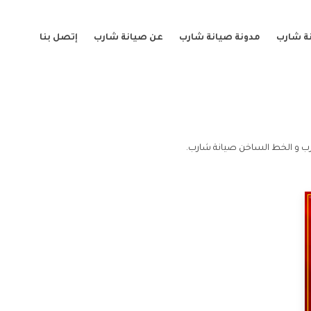
ة شارب
مدونة صيانة شارب
عن صيانة شارب
إتصل بنا
ب و الخط الساخن صيانة شارب.