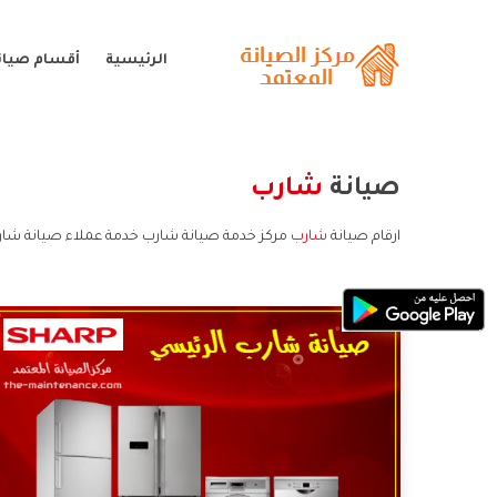
الرئيسية
أقسام صيان
صيانة
شارب
ارقام صيانة
شارب
مركز خدمة صيانة شارب خدمة عملاء صيانة شار