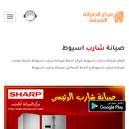
صيانة
شارب
اسيوط
ارقام صيانة
شارب
اسيوط مركز خدمة صيانة شارب اسيوط خدمة عملاء
صيانة شارب اسيوط و الخط الساخن صيانة شارب اسيوط.