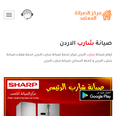
صيانة
شارب
الاردن
ارقام صيانة
شارب
الاردن مركز خدمة صيانة شارب الاردن خدمة عملاء صيانة
شارب الاردن و الخط الساخن صيانة شارب الاردن.