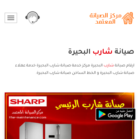
صيانة
شارب
البحيرة
ارقام صيانة
شارب
البحيرة مركز خدمة صيانة شارب البحيرة خدمة عملاء
صيانة شارب البحيرة و الخط الساخن صيانة شارب البحيرة.