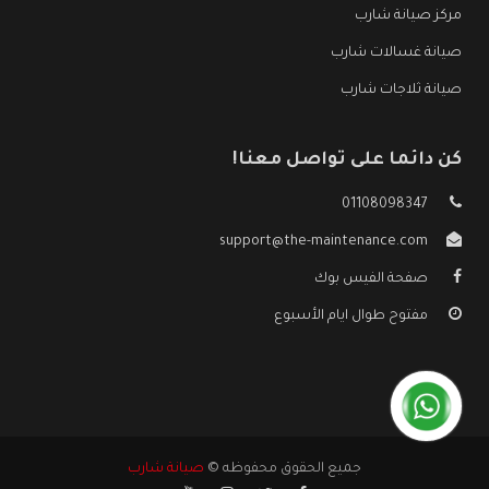
مركز صيانة شارب
صيانة غسالات شارب
صيانة ثلاجات شارب
كن دائما على تواصل معنا!
01108098347
support@the-maintenance.com
صفحة الفيس بوك
مفتوح طوال ايام الأسبوع
جميع الحقوق محفوظه ©
صيانة شارب