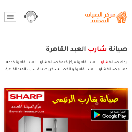
صيانة
شارب
العبد القاهرة
ارقام صيانة
شارب
العبد القاهرة مركز خدمة صيانة شارب العبد القاهرة خدمة
عملاء صيانة شارب العبد القاهرة و الخط الساخن صيانة شارب العبد القاهرة.