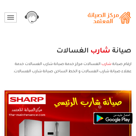
صيانة
شارب
الغسالات
ارقام صيانة
شارب
الغسالات مركز خدمة صيانة شارب الغسالات خدمة
عملاء صيانة شارب الغسالات و الخط الساخن صيانة شارب الغسالات.