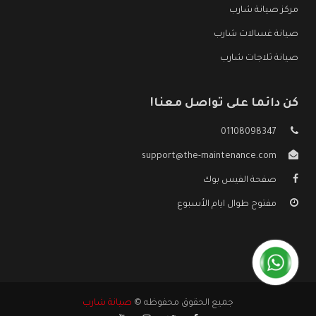
مركز صيانة شارب
صيانة غسالات شارب
صيانة ثلاجات شارب
كن دائما على تواصل معنا!
01108098347
support@the-maintenance.com
صفحة الفيس بوك
مفتوح طوال ايام الأسبوع
جميع الحقوق محفوظه ©
صيانة شارب