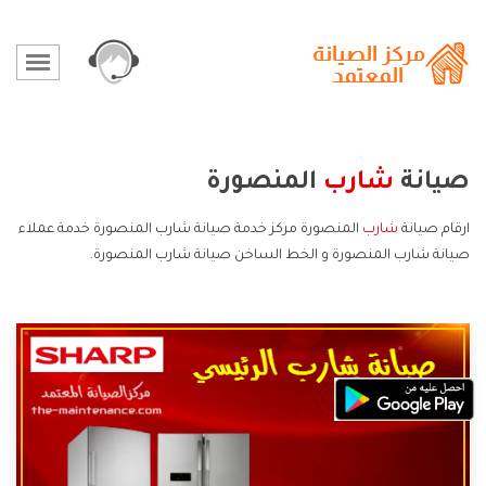
صيانة
شارب
المنصورة
ارقام صيانة
شارب
المنصورة مركز خدمة صيانة شارب المنصورة خدمة عملاء
صيانة شارب المنصورة و الخط الساخن صيانة شارب المنصورة.