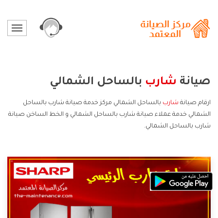
صيانة
شارب
بالساحل الشمالي
ارقام صيانة
شارب
بالساحل الشمالي مركز خدمة صيانة شارب بالساحل
الشمالي خدمة عملاء صيانة شارب بالساحل الشمالي و الخط الساخن صيانة
شارب بالساحل الشمالي.