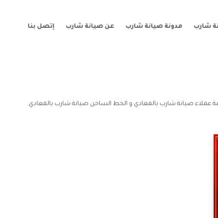
ة شارب
مدونة صيانة شارب
عن صيانة شارب
إتصل بنا
ة عملاء صيانة شارب بالمعادي و الخط الساخن صيانة شارب بالمعادي.