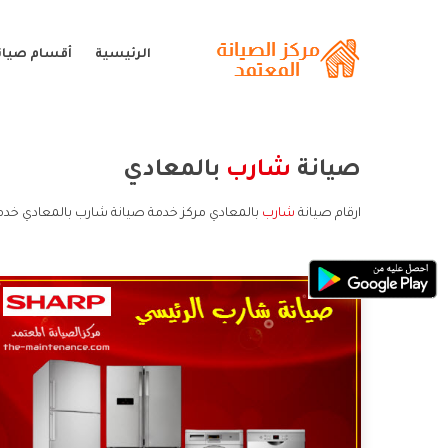
الرئيسية
أقسام صيان
صيانة
شارب
بالمعادي
ارقام صيانة
شارب
بالمعادي مركز خدمة صيانة شارب بالمعادي خدم