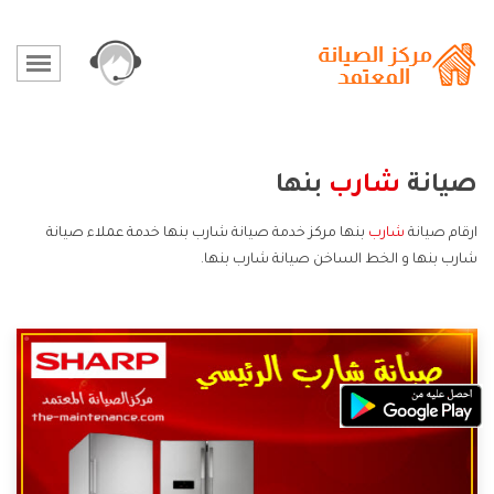
صيانة
شارب
بنها
ارقام صيانة
شارب
بنها مركز خدمة صيانة شارب بنها خدمة عملاء صيانة
شارب بنها و الخط الساخن صيانة شارب بنها.