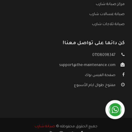
مركز صيانة شارب
صيانة غسالات شارب
صيانة ثلاجات شارب
كن دائما على تواصل معنا!
01108098347
support@the-maintenance.com
صفحة الفيس بوك
مفتوح طوال ايام الأسبوع
جميع الحقوق محفوظه ©
صيانة شارب