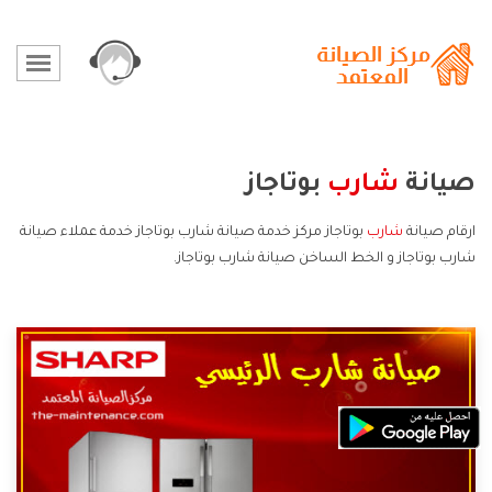
صيانة
شارب
بوتاجاز
ارقام صيانة
شارب
بوتاجاز مركز خدمة صيانة شارب بوتاجاز خدمة عملاء صيانة
شارب بوتاجاز و الخط الساخن صيانة شارب بوتاجاز.