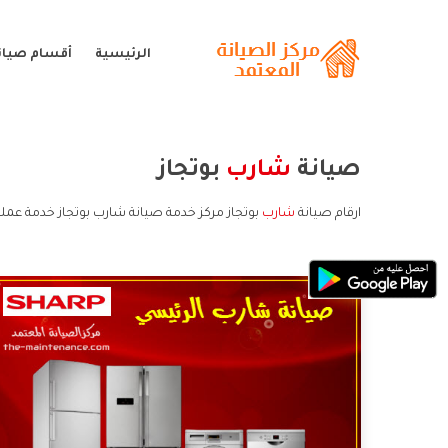
الرئيسية
أقسام صيان
صيانة
شارب
بوتجاز
ارقام صيانة
شارب
بوتجاز مركز خدمة صيانة شارب بوتجاز خدمة عملا