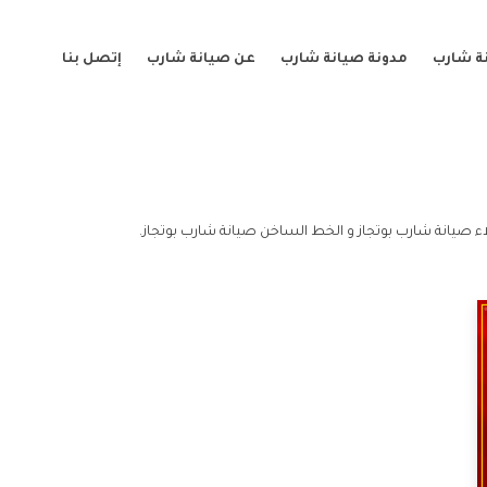
ة شارب
مدونة صيانة شارب
عن صيانة شارب
إتصل بنا
ء صيانة شارب بوتجاز و الخط الساخن صيانة شارب بوتجاز.