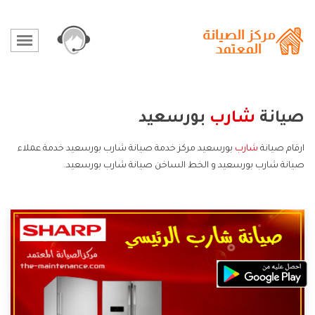
صيانة
شارب
بورسعيد
ارقام صيانة
شارب
بورسعيد مركز خدمة صيانة شارب بورسعيد خدمة عملاء
صيانة شارب بورسعيد و الخط الساخن صيانة شارب بورسعيد.