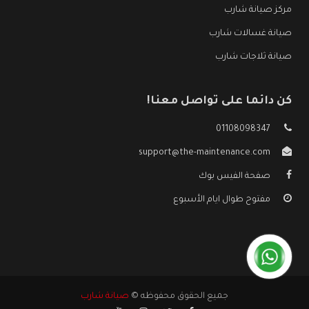
مركز صيانة شارب
صيانة غسالات شارب
صيانة ثلاجات شارب
كن دائما على تواصل معنا!
01108098347
support@the-maintenance.com
صفحة الفيس بوك
مفتوح طوال ايام الأسبوع
جميع الحقوق محفوظه ©
صيانة شارب