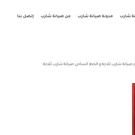
ة شارب
مدونة صيانة شارب
عن صيانة شارب
إتصل بنا
 صيانة شارب ثلاجة و الخط الساخن صيانة شارب ثلاجة.