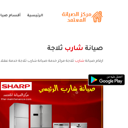
الرئيسية
أقسام صيان
صيانة
شارب
ثلاجة
ارقام صيانة
شارب
ثلاجة مركز خدمة صيانة شارب ثلاجة خدمة عملاء