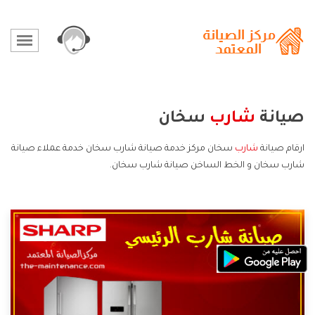
صيانة
شارب
سخان
ارقام صيانة
شارب
سخان مركز خدمة صيانة شارب سخان خدمة عملاء صيانة
شارب سخان و الخط الساخن صيانة شارب سخان.