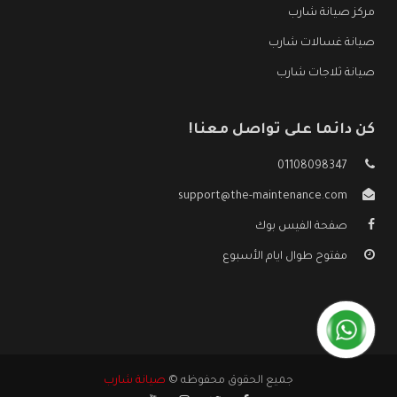
مركز صيانة شارب
صيانة غسالات شارب
صيانة ثلاجات شارب
كن دائما على تواصل معنا!
01108098347
support@the-maintenance.com
صفحة الفيس بوك
مفتوح طوال ايام الأسبوع
جميع الحقوق محفوظه ©
صيانة شارب