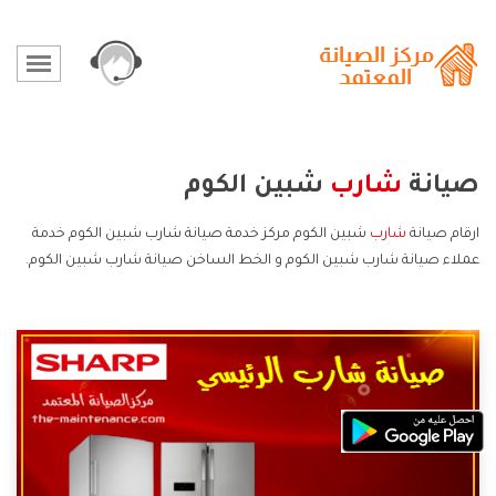
صيانة
شارب
شبين الكوم
ارقام صيانة
شارب
شبين الكوم مركز خدمة صيانة شارب شبين الكوم خدمة
عملاء صيانة شارب شبين الكوم و الخط الساخن صيانة شارب شبين الكوم.