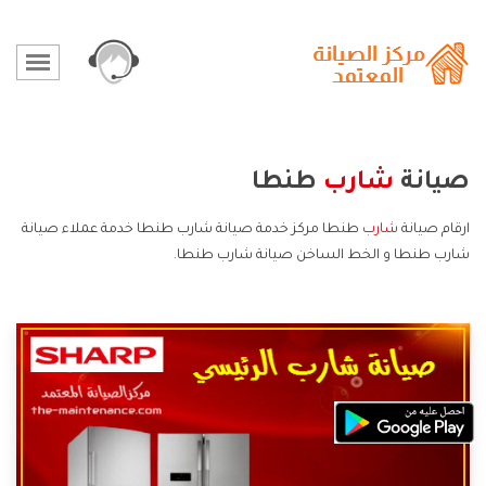
صيانة
شارب
طنطا
ارقام صيانة
شارب
طنطا مركز خدمة صيانة شارب طنطا خدمة عملاء صيانة
شارب طنطا و الخط الساخن صيانة شارب طنطا.