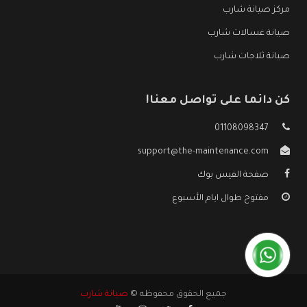
مركز صيانة شارب
صيانة غسالات شارب
صيانة ثلاجات شارب
كن دائما على تواصل معنا!
01108098347
support@the-maintenance.com
صفحة الفيس بوك
مفتوح طوال ايام الأسبوع
جميع الحقوق محفوظه ©
صيانة شارب