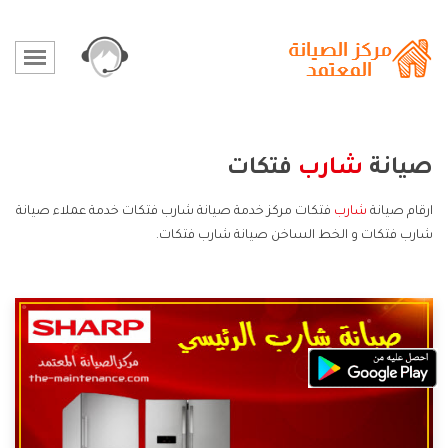
صيانة
شارب
فتكات
ارقام صيانة
شارب
فتكات مركز خدمة صيانة شارب فتكات خدمة عملاء صيانة
شارب فتكات و الخط الساخن صيانة شارب فتكات.