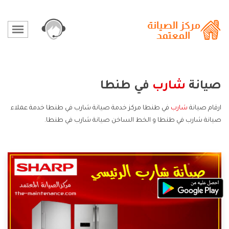
صيانة
شارب
في طنطا
ارقام صيانة
شارب
في طنطا مركز خدمة صيانة شارب في طنطا خدمة عملاء
صيانة شارب في طنطا و الخط الساخن صيانة شارب في طنطا.