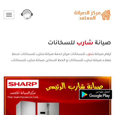
صيانة
شارب
للسخانات
ارقام صيانة
شارب
للسخانات مركز خدمة صيانة شارب للسخانات خدمة
عملاء صيانة شارب للسخانات و الخط الساخن صيانة شارب للسخانات.