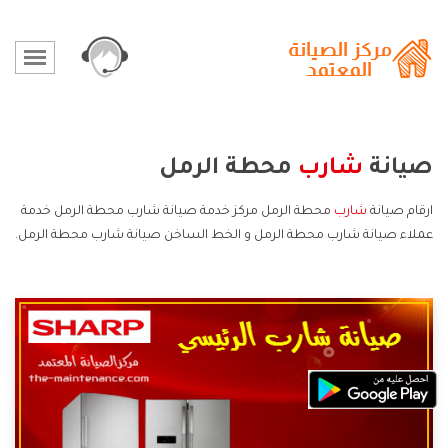
صيانة
شارب
محطة الرمل
ارقام صيانة
شارب
محطة الرمل مركز خدمة صيانة شارب محطة الرمل خدمة
عملاء صيانة شارب محطة الرمل و الخط الساخن صيانة شارب محطة الرمل.