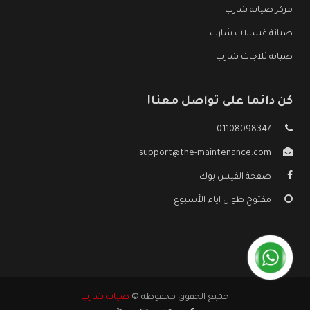
مركز صيانة شارب
صيانة غسالات شارب
صيانة ثلاجات شارب
كن دائما على تواصل معنا!
01108098347
support@the-maintenance.com
صفحة الفيس بوك
مفتوح طوال ايام الأسبوع
جميع الحقوق محفوظه ©
صيانة شارب