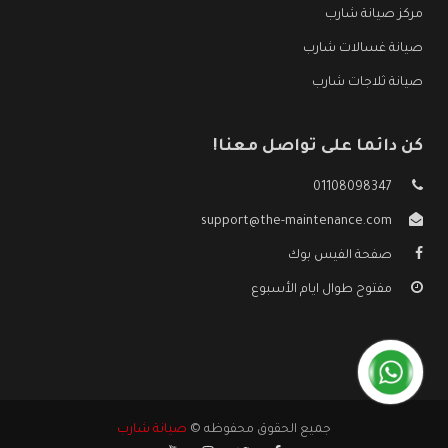
مركز صيانة شارب
صيانة غسالات شارب
صيانة ثلاجات شارب
كن دائما على تواصل معنا!
01108098347
support@the-maintenance.com
صفحة الفيس بوك
مفتوح طوال ايام الأسبوع
جميع الحقوق محفوظه ©
صيانة شارب