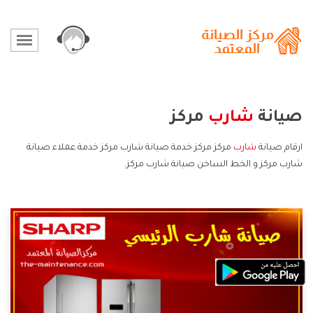
صيانة
شارب
مركز
ارقام صيانة
شارب
مركز مركز خدمة صيانة شارب مركز خدمة عملاء صيانة
شارب مركز و الخط الساخن صيانة شارب مركز.