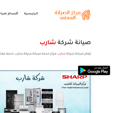
الرئيسية
أقسام صيان
صيانة شركة
شارب
ارقام صيانة شركة
شارب
مركز خدمة صيانة شركة شارب خدمة عملا