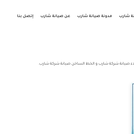
ة شارب
مدونة صيانة شارب
عن صيانة شارب
إتصل بنا
ء صيانة شركة شارب و الخط الساخن صيانة شركة شارب.