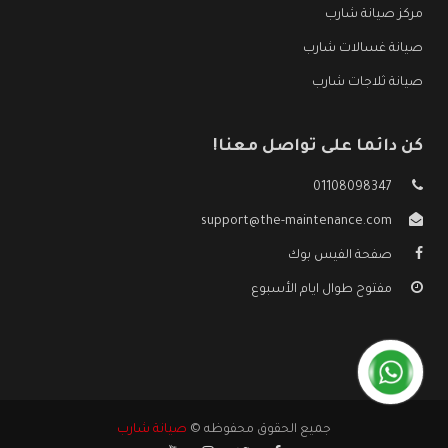
مركز صيانة شارب
صيانة غسالات شارب
صيانة ثلاجات شارب
كن دائما على تواصل معنا!
01108098347
support@the-maintenance.com
صفحة الفيس بوك
مفتوح طوال ايام الأسبوع
جميع الحقوق محفوظه ©
صيانة شارب