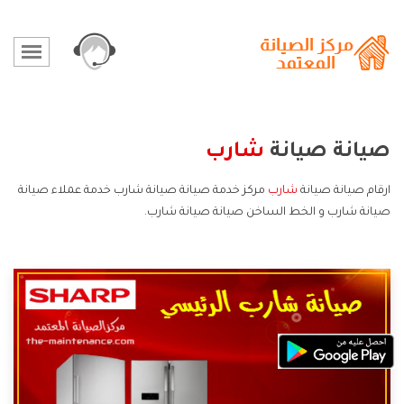
صيانة صيانة
شارب
ارقام صيانة صيانة
شارب
مركز خدمة صيانة صيانة شارب خدمة عملاء صيانة
صيانة شارب و الخط الساخن صيانة صيانة شارب.