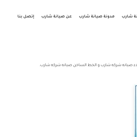
ة شارب
مدونة صيانة شارب
عن صيانة شارب
إتصل بنا
ء صيانه شركه شارب و الخط الساخن صيانه شركه شارب.