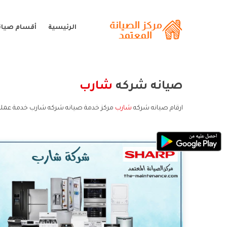
الرئيسية
أقسام صيان
صيانه شركه
شارب
ارقام صيانه شركه
شارب
مركز خدمة صيانه شركه شارب خدمة عملا