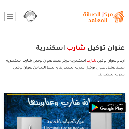
عنوان توكيل
شارب
اسكندرية
ارقام عنوان توكيل
شارب
اسكندرية مركز خدمة عنوان توكيل شارب اسكندرية
خدمة عملاء عنوان توكيل شارب اسكندرية و الخط الساخن عنوان توكيل
شارب اسكندرية.