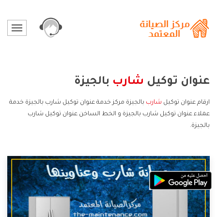
عنوان توكيل
شارب
بالجيزة
ارقام عنوان توكيل
شارب
بالجيزة مركز خدمة عنوان توكيل شارب بالجيزة خدمة
عملاء عنوان توكيل شارب بالجيزة و الخط الساخن عنوان توكيل شارب
بالجيزة.