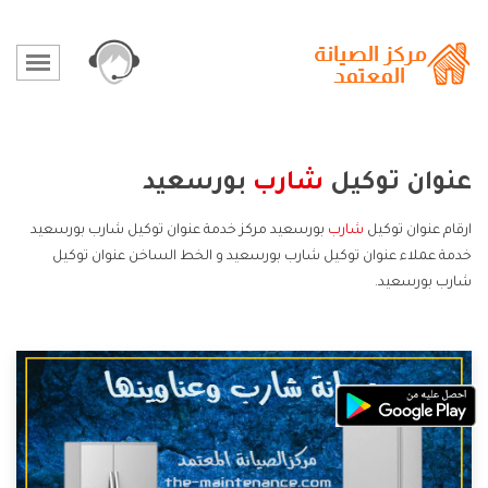
عنوان توكيل
شارب
بورسعيد
ارقام عنوان توكيل
شارب
بورسعيد مركز خدمة عنوان توكيل شارب بورسعيد
خدمة عملاء عنوان توكيل شارب بورسعيد و الخط الساخن عنوان توكيل
شارب بورسعيد.