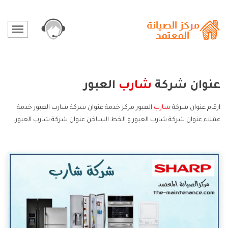
عنوان شركة
شارب
العبور
ارقام عنوان شركة
شارب
العبور مركز خدمة عنوان شركة شارب العبور خدمة
عملاء عنوان شركة شارب العبور و الخط الساخن عنوان شركة شارب العبور.