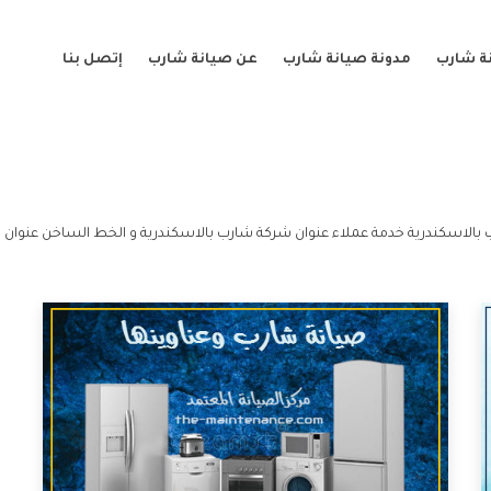
ة شارب
مدونة صيانة شارب
عن صيانة شارب
إتصل بنا
 بالاسكندرية خدمة عملاء عنوان شركة شارب بالاسكندرية و الخط الساخن عنوان 