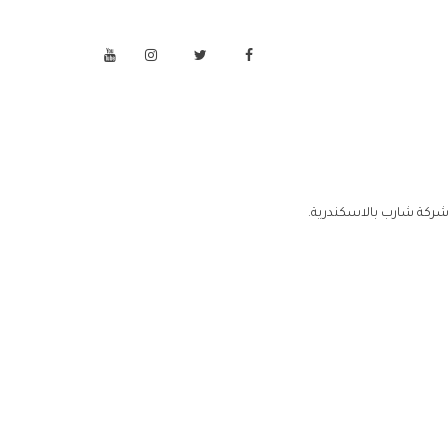
شركة شارب بالاسكندرية.