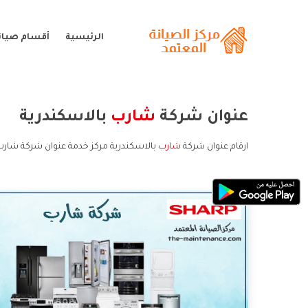
الرئيسية
أقسام صيان
عنوان شركة
شارب
بالاسكندرية
ارقام عنوان شركة
شارب
بالاسكندرية مركز خدمة عنوان شركة شارب