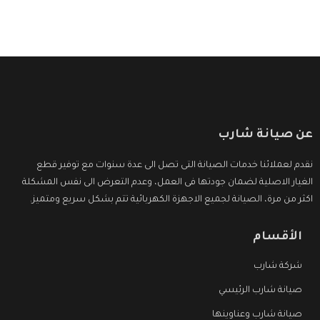
عن صيانة شارب
نقدم لعملائنا خدمات الصيانة التى تصل الى عدة سنوات مع توفير قطع
الغيار الاصلية لضمان جودتها فى العمل، وعدم التعرض الى نفس المشكلة
اكثر من مرة، الصيانة لجميع الاجهزة الكهربائية تتم بشكل سريع ومتميز.
الأقسام
شركة شارب
صيانة شارب الرئيسي
صيانة شارب وعناوينها