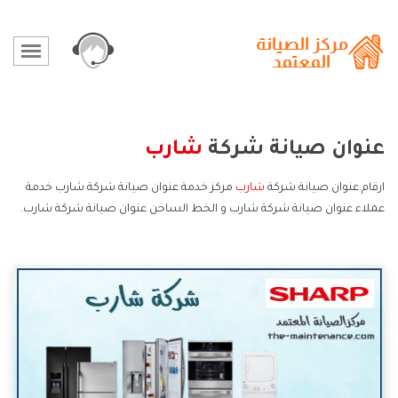
عنوان صيانة شركة
شارب
ارقام عنوان صيانة شركة
شارب
مركز خدمة عنوان صيانة شركة شارب خدمة
عملاء عنوان صيانة شركة شارب و الخط الساخن عنوان صيانة شركة شارب.