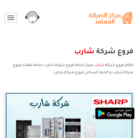
فروع شركة
شارب
ارقام فروع شركة
شارب
مركز خدمة فروع شركة شارب خدمة عملاء فروع
شركة شارب و الخط الساخن فروع شركة شارب.